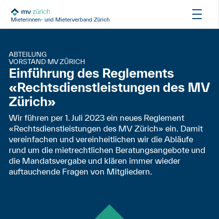
Mieterinnen- und Mieterverband Zürich
ABTEILUNG
VORSTAND MV ZÜRICH
Einführung des Reglements
«Rechtsdienstleistungen des MV
Zürich»
Wir führen per 1. Juli 2023 ein neues Reglement
«Rechtsdienstleistungen des MV Zürich» ein. Damit
vereinfachen und vereinheitlichen wir die Abläufe
rund um die mietrechtlichen Beratungsangebote und
die Mandatsvergabe und klären immer wieder
auftauchende Fragen von Mitgliedern.