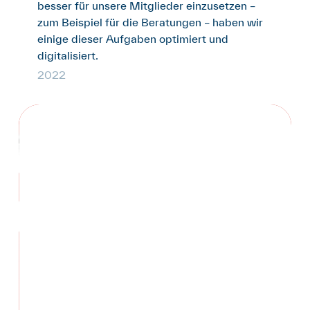
besser für unsere Mitglieder einzusetzen –
zum Beispiel für die Beratungen – haben wir
einige dieser Aufgaben optimiert und
digitalisiert.
2022