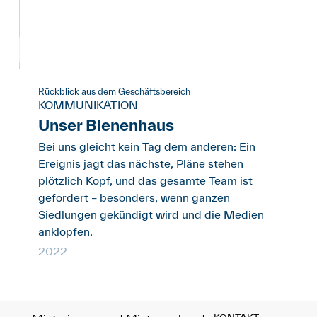
Rückblick aus dem Geschäftsbereich
KOMMUNIKATION
Unser Bienenhaus
Bei uns gleicht kein Tag dem anderen: Ein
Ereignis jagt das nächste, Pläne stehen
plötzlich Kopf, und das gesamte Team ist
gefordert – besonders, wenn ganzen
Siedlungen gekündigt wird und die Medien
anklopfen.
2022