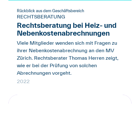
Rückblick aus dem Geschäftsbereich
RECHTSBERATUNG
Rechtsberatung bei Heiz- und
Nebenkostenabrechnungen
Viele Mitglieder wenden sich mit Fragen zu
ihrer Nebenkostenabrechnung an den MV
Zürich. Rechtsberater Thomas Herren zeigt,
wie er bei der Prüfung von solchen
Abrechnungen vorgeht.
2022