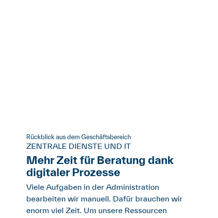
Rückblick aus dem Geschäftsbereich
ZENTRALE DIENSTE UND IT
Mehr Zeit für Beratung dank
digitaler Prozesse
Viele Aufgaben in der Administration
bearbeiten wir manuell. Dafür brauchen wir
enorm viel Zeit. Um unsere Ressourcen