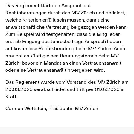
Das Reglement klärt den Anspruch auf
Rechtsberatungen durch den MV Zürich und definiert,
welche Kriterien erfüllt sein müssen, damit eine
anwaltschaftliche Vertretung beigezogen werden kann.
Zum Beispiel wird festgehalten, dass die Mitglieder
erst ab Eingang des Jahresbeitrags Anspruch haben
auf kostenlose Rechtsberatung beim MV Zürich. Auch
braucht es künftig einen Beratungstermin beim MV
Zürich, bevor ein Mandat an einen Vertrauensanwalt
oder eine Vertrauensanwältin vergeben wird.
Das Reglement wurde vom Vorstand des MV Zürich am
20.03.2023 verabschiedet und tritt per 01.07.2023 in
Kraft.
Carmen Wettstein, Präsidentin MV Zürich